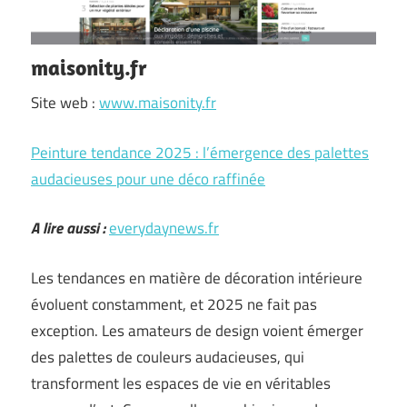
maisonity.fr
Site web :
www.maisonity.fr
Peinture tendance 2025 : l’émergence des palettes
audacieuses pour une déco raffinée
A lire aussi :
everydaynews.fr
Les tendances en matière de décoration intérieure
évoluent constamment, et 2025 ne fait pas
exception. Les amateurs de design voient émerger
des palettes de couleurs audacieuses, qui
transforment les espaces de vie en véritables