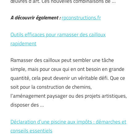
œuvres d’art. Ces nouvelles combinaisons de …
A découvrir également :
rpconstructions.fr
Outils efficaces pour ramasser des cailloux
rapidement
Ramasser des cailloux peut sembler une tâche
simple, mais pour ceux qui en ont besoin en grande
quantité, cela peut devenir un véritable défi. Que ce
soit pour la construction de chemins,
l’aménagement paysager ou des projets artistiques,
disposer des …
Déclaration d’une piscine aux impôts : démarches et
conseils essentiels