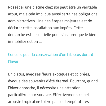
Posséder une piscine chez soi peut être un véritable
atout, mais cela implique aussi certaines obligations
administratives. Une des étapes majeures est de
déclarer cette installation aux impôts. Cette
démarche est essentielle pour s’assurer que le bien
immobilier est en …
Conseils pour la conservation d’un hibiscus durant
l’hiver
L’hibiscus, avec ses fleurs exotiques et colorées,
évoque des souvenirs d’été éternel. Pourtant, quand
l’hiver approche, il nécessite une attention
particulière pour survivre. Effectivement, ce bel
arbuste tropical ne tolère pas les températures