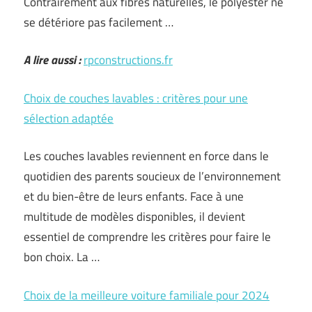
Contrairement aux fibres naturelles, le polyester ne
se détériore pas facilement …
A lire aussi :
rpconstructions.fr
Choix de couches lavables : critères pour une
sélection adaptée
Les couches lavables reviennent en force dans le
quotidien des parents soucieux de l’environnement
et du bien-être de leurs enfants. Face à une
multitude de modèles disponibles, il devient
essentiel de comprendre les critères pour faire le
bon choix. La …
Choix de la meilleure voiture familiale pour 2024