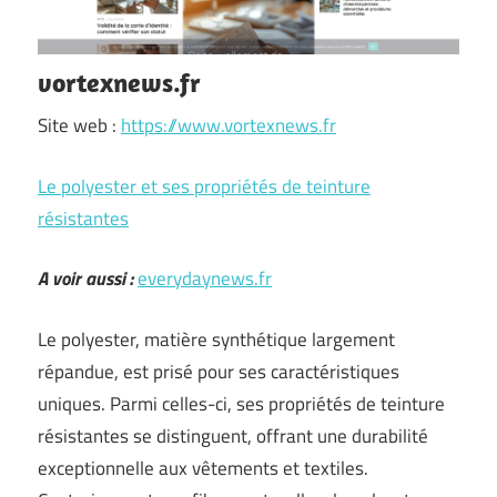
vortexnews.fr
Site web :
https://www.vortexnews.fr
Le polyester et ses propriétés de teinture
résistantes
A voir aussi :
everydaynews.fr
Le polyester, matière synthétique largement
répandue, est prisé pour ses caractéristiques
uniques. Parmi celles-ci, ses propriétés de teinture
résistantes se distinguent, offrant une durabilité
exceptionnelle aux vêtements et textiles.