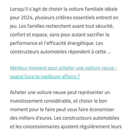
Lorsqu’il s’agit de choisir la voiture familiale idéale
pour 2024, plusieurs critères essentiels entrent en
jeu. Les familles recherchent avant tout sécurité,
confort et espace, sans pour autant sacrifier la
performance et l’efficacité énergétique. Les
constructeurs automobiles répondent à cette …
Meilleur moment pour acheter une voiture neuve :
quand faire la meilleure affaire ?
Acheter une voiture neuve peut représenter un
investissement considérable, et choisir le bon
moment pour le faire peut vous faire économiser
des milliers d’euros. Les constructeurs automobiles
et les concessionnaires ajustent régulièrement leurs