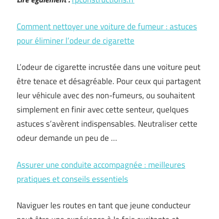
Comment nettoyer une voiture de fumeur : astuces
pour éliminer l’odeur de cigarette
L’odeur de cigarette incrustée dans une voiture peut
être tenace et désagréable. Pour ceux qui partagent
leur véhicule avec des non-fumeurs, ou souhaitent
simplement en finir avec cette senteur, quelques
astuces s’avèrent indispensables. Neutraliser cette
odeur demande un peu de …
Assurer une conduite accompagnée : meilleures
pratiques et conseils essentiels
Naviguer les routes en tant que jeune conducteur