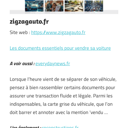
zigzagauto.fr
Site web :
https://www.zigzagauto.fr
Les documents essentiels pour vendre sa voiture
A voir aussi :
everydaynews.fr
Lorsque l’heure vient de se séparer de son véhicule,
pensez à bien rassembler certains documents pour
assurer une transaction fluide et légale. Parmi les
indispensables, la carte grise du véhicule, que l’on
doit barrer et annoter avec la mention ‘vendu …
Lire également :
rpconstructions.fr