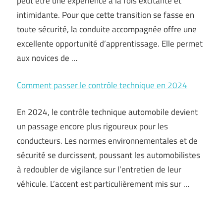
peut être une expérience à la fois excitante et
intimidante. Pour que cette transition se fasse en
toute sécurité, la conduite accompagnée offre une
excellente opportunité d’apprentissage. Elle permet
aux novices de …
Comment passer le contrôle technique en 2024
En 2024, le contrôle technique automobile devient
un passage encore plus rigoureux pour les
conducteurs. Les normes environnementales et de
sécurité se durcissent, poussant les automobilistes
à redoubler de vigilance sur l’entretien de leur
véhicule. L’accent est particulièrement mis sur …