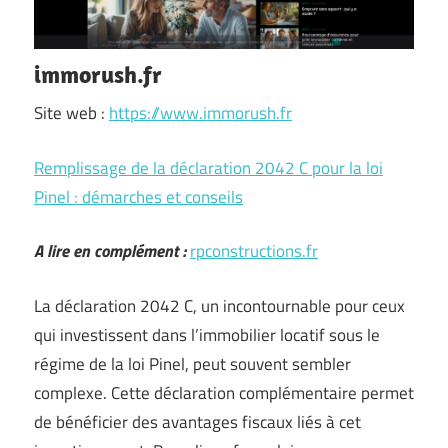
immorush.fr
Site web :
https://www.immorush.fr
Remplissage de la déclaration 2042 C pour la loi
Pinel : démarches et conseils
A lire en complément :
rpconstructions.fr
La déclaration 2042 C, un incontournable pour ceux
qui investissent dans l’immobilier locatif sous le
régime de la loi Pinel, peut souvent sembler
complexe. Cette déclaration complémentaire permet
de bénéficier des avantages fiscaux liés à cet