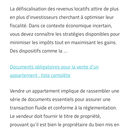
La défiscalisation des revenus locatifs attire de plus
en plus d’investisseurs cherchant à optimiser leur
fiscalité. Dans ce contexte économique incertain,
vous devez connaître les stratégies disponibles pour
minimiser les impôts tout en maximisant les gains.
Des dispositifs comme la …
Documents obligatoires pour la vente d’un
appartement : liste complète
Vendre un appartement implique de rassembler une
série de documents essentiels pour assurer une
transaction fluide et conforme à la réglementation.
Le vendeur doit fournir le titre de propriété,
prouvant qu’il est bien le propriétaire du bien mis en