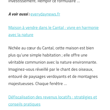
investissement. Remplir ce formulaire …
A voir aussi :
everydaynews.fr
Maison à vendre dans le Cantal : vivre en harmonie
avec la nature
Nichée au cœur du Cantal, cette maison est bien
plus qu’une simple habitation ; elle offre une
véritable communion avec la nature environnante.
Imaginez-vous réveillé par le chant des oiseaux,
entouré de paysages verdoyants et de montagnes
majestueuses. Chaque fenêtre …
Défiscalisation des revenus locatifs : stratégies et
conseils pratiques