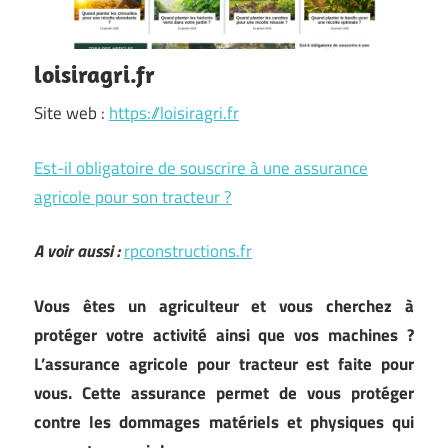
loisiragri.fr
Site web :
https://loisiragri.fr
Est-il obligatoire de souscrire à une assurance
agricole pour son tracteur ?
A voir aussi :
rpconstructions.fr
Vous êtes un agriculteur et vous cherchez à
protéger votre activité ainsi que vos machines ?
L’assurance agricole pour tracteur est faite pour
vous. Cette assurance permet de vous protéger
contre les dommages matériels et physiques qui