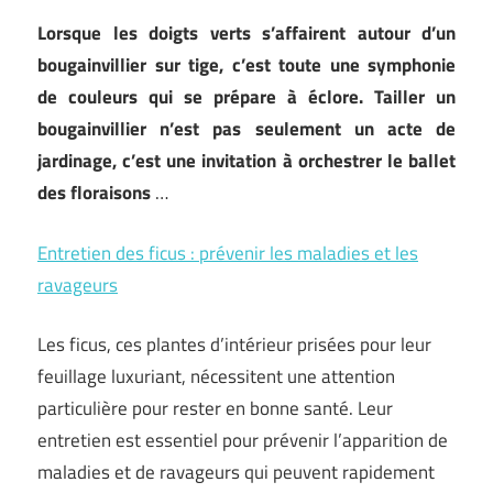
Lorsque les doigts verts s’affairent autour d’un
bougainvillier sur tige, c’est toute une symphonie
de couleurs qui se prépare à éclore. Tailler un
bougainvillier n’est pas seulement un acte de
jardinage, c’est une invitation à orchestrer le ballet
des floraisons
…
Entretien des ficus : prévenir les maladies et les
ravageurs
Les ficus, ces plantes d’intérieur prisées pour leur
feuillage luxuriant, nécessitent une attention
particulière pour rester en bonne santé. Leur
entretien est essentiel pour prévenir l’apparition de
maladies et de ravageurs qui peuvent rapidement